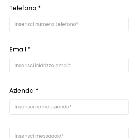
Telefono
*
Email
*
Azienda
*