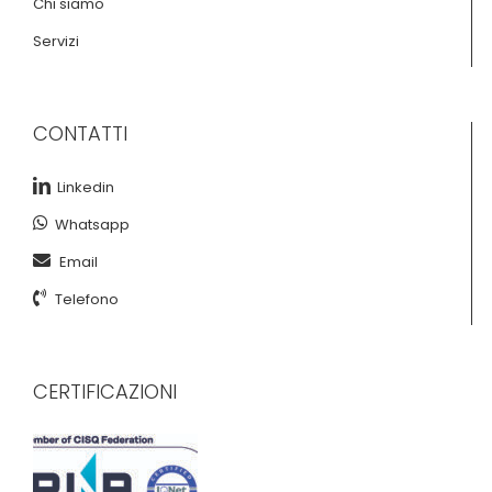
Chi siamo
Servizi
CONTATTI
Linkedin
Whatsapp
Email
Telefono
CERTIFICAZIONI