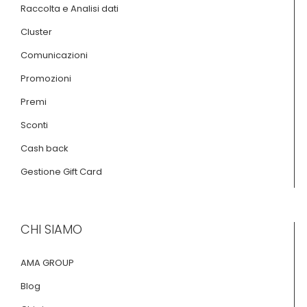
Raccolta e Analisi dati
Cluster
Comunicazioni
Promozioni
Premi
Sconti
Cash back
Gestione Gift Card
CHI SIAMO
AMA GROUP
Blog