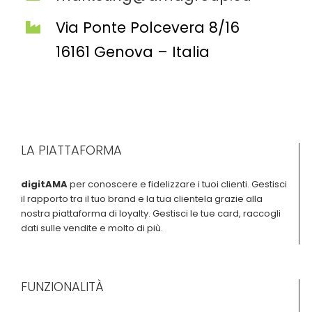
Via Ponte Polcevera 8/16
16161 Genova – Italia
LA PIATTAFORMA
digitAMA
per conoscere e fidelizzare i tuoi clienti. Gestisci
il rapporto tra il tuo brand e la tua clientela grazie alla
nostra piattaforma di loyalty. Gestisci le tue card, raccogli
dati sulle vendite e molto di più.
FUNZIONALITÀ