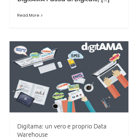
Read More
Digitama: un vero e proprio Data
Warehouse