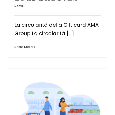
Retail
La circolarità della Gift card AMA
Group La circolarità [...]
Read More