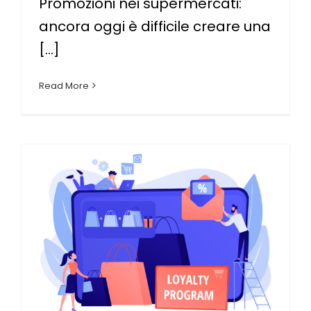
Promozioni nei supermercati:
ancora oggi è difficile creare una
[...]
Read More