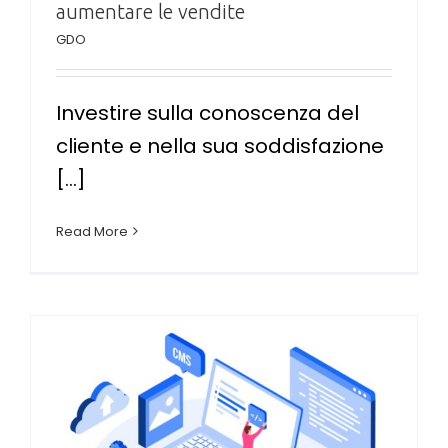
aumentare le vendite
GDO
Investire sulla conoscenza del
cliente e nella sua soddisfazione
[...]
Read More