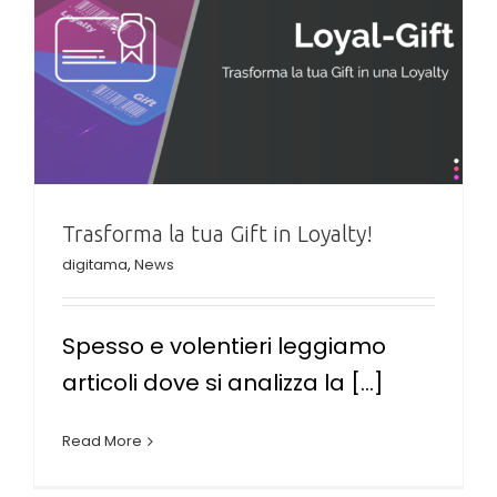
Trasforma la tua Gift in Loyalty!
digitama
,
News
Spesso e volentieri leggiamo
articoli dove si analizza la [...]
Read More