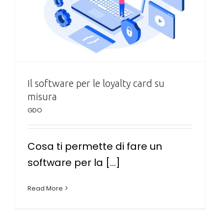
Il software per le loyalty card su
misura
GDO
Cosa ti permette di fare un
software per la [...]
Read More