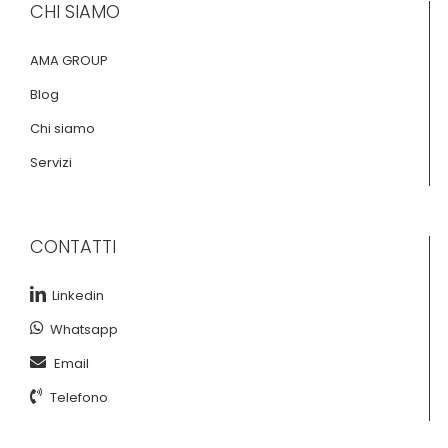
CHI SIAMO
AMA GROUP
Blog
Chi siamo
Servizi
CONTATTI
Linkedin
Whatsapp
Email
Telefono