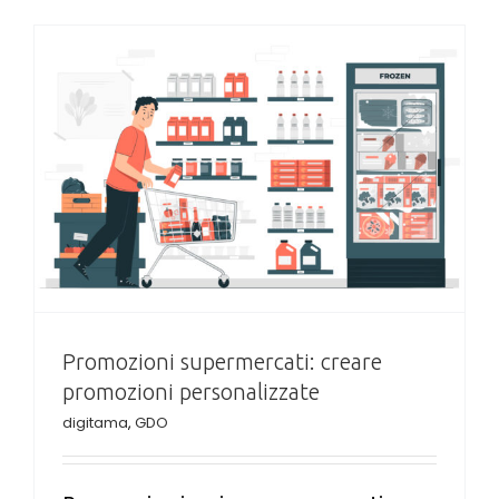
Promozioni supermercati: creare
promozioni personalizzate
digitama
,
GDO