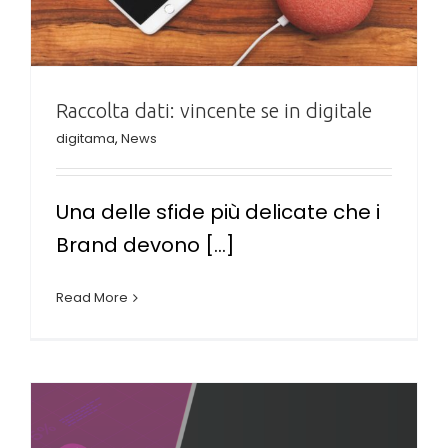
Raccolta dati: vincente se in digitale
digitama
,
News
Una delle sfide più delicate che i
Brand devono [...]
Read More