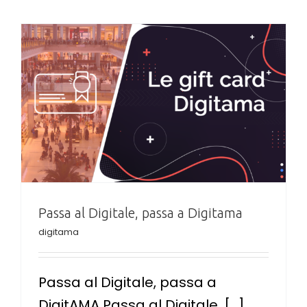
Passa al Digitale, passa a Digitama
digitama
Passa al Digitale, passa a
DigitAMA Passa al Digitale, [...]