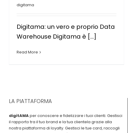
digitama
Digitama: un vero e proprio Data
Warehouse Digitama è [...]
Read More
LA PIATTAFORMA
digitAMA
per conoscere e fidelizzare i tuoi clienti. Gestisci
il rapporto tra il tuo brand e la tua clientela grazie alla
nostra piattaforma di loyalty. Gestisci le tue card, raccogli