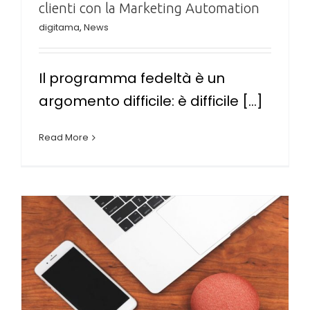
clienti con la Marketing Automation
digitama
,
News
Il programma fedeltà è un
argomento difficile: è difficile [...]
Read More