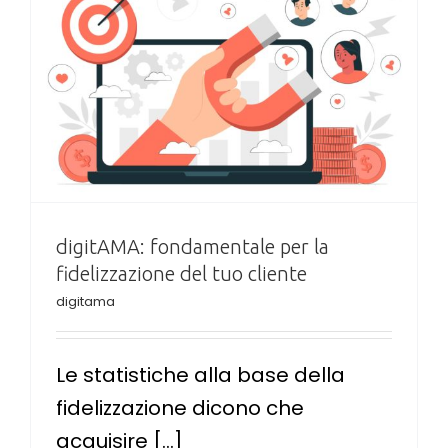
digitAMA: fondamentale per la
fidelizzazione del tuo cliente
digitama
Le statistiche alla base della
fidelizzazione dicono che
acquisire [...]