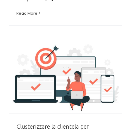
Read More
Clusterizzare la clientela per