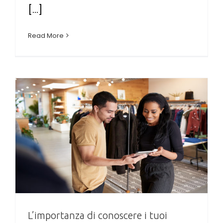
[...]
Read More
L’importanza di conoscere i tuoi