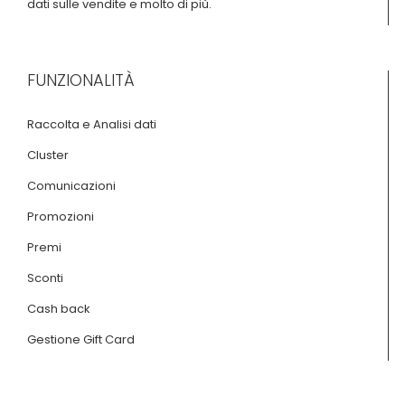
dati sulle vendite e molto di più.
FUNZIONALITÀ
Raccolta e Analisi dati
Cluster
Comunicazioni
Promozioni
Premi
Sconti
Cash back
Gestione Gift Card