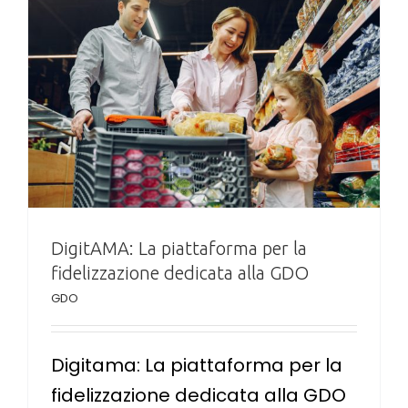
DigitAMA: La piattaforma per la
fidelizzazione dedicata alla GDO
GDO
Digitama: La piattaforma per la
fidelizzazione dedicata alla GDO