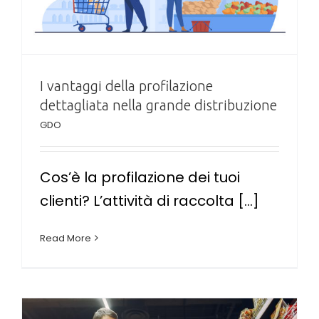
I vantaggi della profilazione
dettagliata nella grande distribuzione
GDO
Cos’è la profilazione dei tuoi
clienti? L’attività di raccolta [...]
Read More