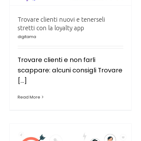
Trovare clienti nuovi e tenerseli
stretti con la loyalty app
digitama
Trovare clienti e non farli
scappare: alcuni consigli Trovare
[...]
Read More