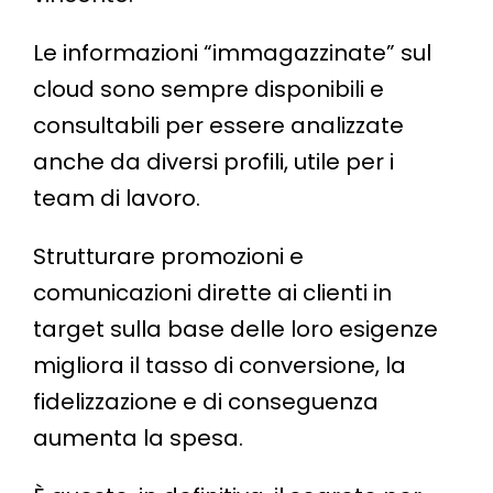
Le informazioni “immagazzinate” sul
cloud sono sempre disponibili e
consultabili per essere analizzate
anche da diversi profili, utile per i
team di lavoro.
Strutturare promozioni e
comunicazioni dirette ai clienti in
target sulla base delle loro esigenze
migliora il tasso di conversione, la
fidelizzazione e di conseguenza
aumenta la spesa.