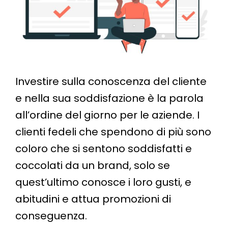
Investire sulla conoscenza del cliente
e nella sua soddisfazione è la parola
all’ordine del giorno per le aziende. I
clienti fedeli che spendono di più sono
coloro che si sentono soddisfatti e
coccolati da un brand, solo se
quest’ultimo conosce i loro gusti, e
abitudini e attua promozioni di
conseguenza.