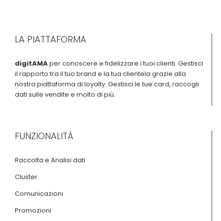
LA PIATTAFORMA
digitAMA
per conoscere e fidelizzare i tuoi clienti. Gestisci
il rapporto tra il tuo brand e la tua clientela grazie alla
nostra piattaforma di loyalty. Gestisci le tue card, raccogli
dati sulle vendite e molto di più.
FUNZIONALITÀ
Raccolta e Analisi dati
Cluster
Comunicazioni
Promozioni