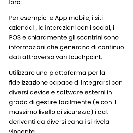
loro.
Per esempio le App mobile, i siti
aziendali, le interazioni con i social, i
POS e chiaramente gli scontrini sono
informazioni che generano di continuo
dati attraverso vari touchpoint.
Utilizzare una piattaforma per la
fidelizzazione capace di integrarsi con
diversi device e software esterni in
grado di gestire facilmente (e con il
massimo livello di sicurezza) i dati
derivanti da diversi canali si rivela
vincente.