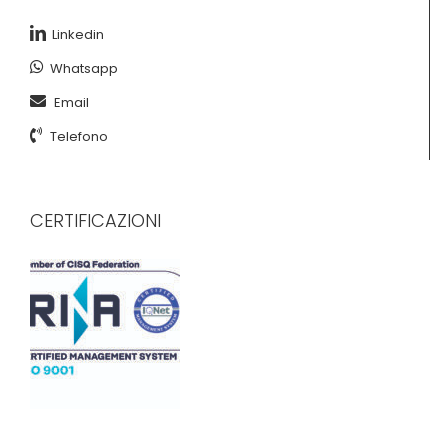
Linkedin
Whatsapp
Email
Telefono
CERTIFICAZIONI