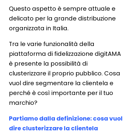
Questo aspetto è sempre attuale e
delicato per la grande distribuzione
organizzata in Italia.
Tra le varie funzionalità della
piattaforma di fidelizzazione digitAMA
è presente la possibilità di
clusterizzare il proprio pubblico. Cosa
vuol dire segmentare la clientela e
perché è così importante per il tuo
marchio?
Partiamo dalla definizione: cosa vuol
dire clusterizzare la clientela