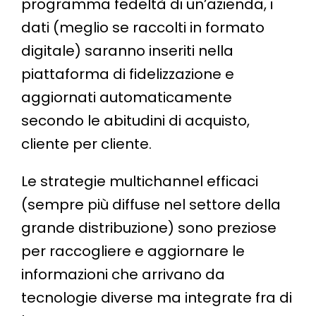
programma fedeltà di un’azienda, i
dati (meglio se raccolti in formato
digitale) saranno inseriti nella
piattaforma di fidelizzazione e
aggiornati automaticamente
secondo le abitudini di acquisto,
cliente per cliente.
Le strategie multichannel efficaci
(sempre più diffuse nel settore della
grande distribuzione) sono preziose
per raccogliere e aggiornare le
informazioni che arrivano da
tecnologie diverse ma integrate fra di