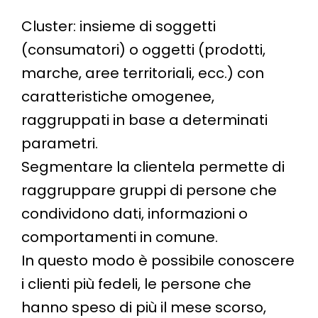
Cluster: insieme di soggetti
(consumatori) o oggetti (prodotti,
marche, aree territoriali, ecc.) con
caratteristiche omogenee,
raggruppati in base a determinati
parametri.
Segmentare la clientela permette di
raggruppare gruppi di persone che
condividono dati, informazioni o
comportamenti in comune.
In questo modo è possibile conoscere
i clienti più fedeli, le persone che
hanno speso di più il mese scorso,