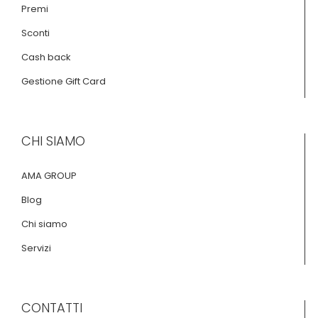
Premi
Sconti
Cash back
Gestione Gift Card
CHI SIAMO
AMA GROUP
Blog
Chi siamo
Servizi
CONTATTI