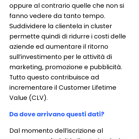
oppure al contrario quelle che non si
fanno vedere da tanto tempo.
Suddividere la clientela in cluster
permette quindi di ridurre i costi delle
aziende ed aumentare il ritorno
sull’investimento per le attività di
marketing, promozione e pubblicità.
Tutto questo contribuisce ad
incrementare il Customer Lifetime
Value (CLV).
Da dove arrivano questi dati?
Dal momento dell’iscrizione al