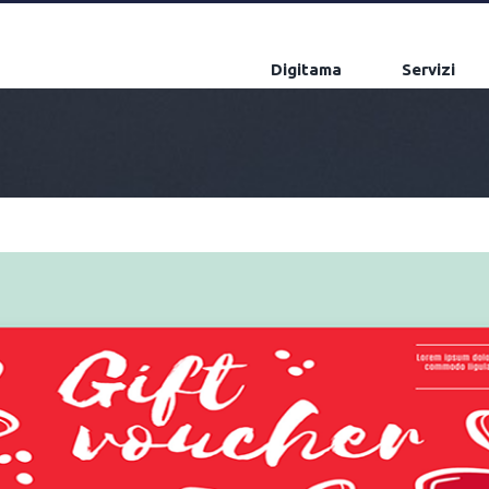
Digitama
Servizi