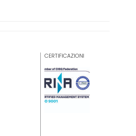
CERTIFICAZIONI