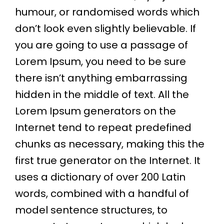
humour, or randomised words which
don’t look even slightly believable. If
you are going to use a passage of
Lorem Ipsum, you need to be sure
there isn’t anything embarrassing
hidden in the middle of text. All the
Lorem Ipsum generators on the
Internet tend to repeat predefined
chunks as necessary, making this the
first true generator on the Internet. It
uses a dictionary of over 200 Latin
words, combined with a handful of
model sentence structures, to