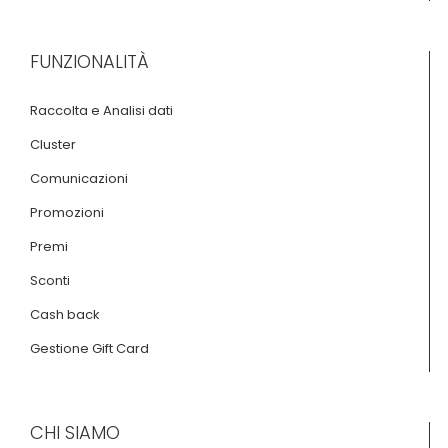
FUNZIONALITÀ
Raccolta e Analisi dati
Cluster
Comunicazioni
Promozioni
Premi
Sconti
Cash back
Gestione Gift Card
CHI SIAMO