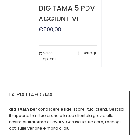
DIGITAMA 5 PDV
AGGIUNTIVI
€
500,00
Select
Dettagli
options
LA PIATTAFORMA
digitAMA
per conoscere e fidelizzare i tuoi clienti. Gestisci
il rapporto tra il tuo brand e la tua clientela grazie alla
nostra piattaforma di loyalty. Gestisci le tue card, raccogli
dati sulle vendite e molto di più.