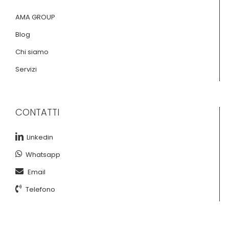
AMA GROUP
Blog
Chi siamo
Servizi
CONTATTI
Linkedin
Whatsapp
Email
Telefono