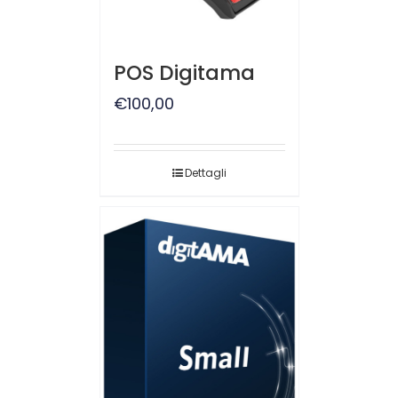
POS Digitama
€
100,00
Dettagli