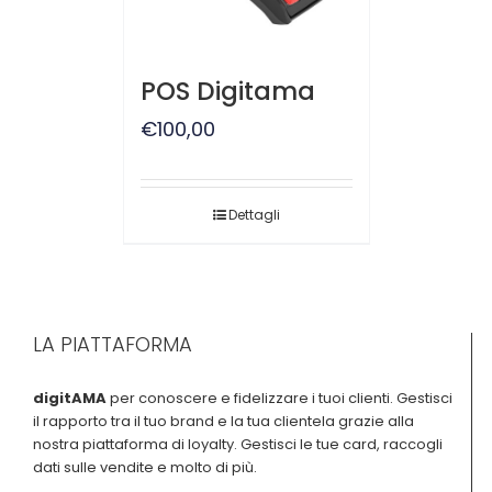
POS Digitama
€
100,00
Dettagli
LA PIATTAFORMA
digitAMA
per conoscere e fidelizzare i tuoi clienti. Gestisci
il rapporto tra il tuo brand e la tua clientela grazie alla
nostra piattaforma di loyalty. Gestisci le tue card, raccogli
dati sulle vendite e molto di più.