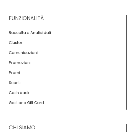
FUNZIONALITÀ
Raccolta e Analisi dati
Cluster
Comunicazioni
Promozioni
Premi
Sconti
Cash back
Gestione Gift Card
CHI SIAMO