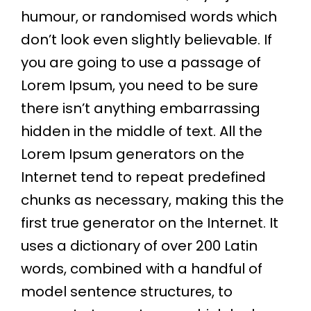
humour, or randomised words which
don’t look even slightly believable. If
you are going to use a passage of
Lorem Ipsum, you need to be sure
there isn’t anything embarrassing
hidden in the middle of text. All the
Lorem Ipsum generators on the
Internet tend to repeat predefined
chunks as necessary, making this the
first true generator on the Internet. It
uses a dictionary of over 200 Latin
words, combined with a handful of
model sentence structures, to