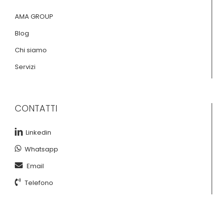
AMA GROUP
Blog
Chi siamo
Servizi
CONTATTI
Linkedin
Whatsapp
Email
Telefono