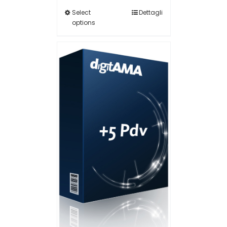
Select
Dettagli
options