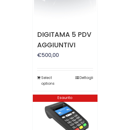
DIGITAMA 5 PDV
AGGIUNTIVI
€
500,00
Select
Dettagli
options
Esaurito