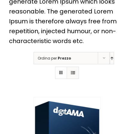
generate Lorem Ipsum which looks
reasonable. The generated Lorem
Ipsum is therefore always free from
repetition, injected humour, or non-
characteristic words etc.
Ordina per
Prezzo