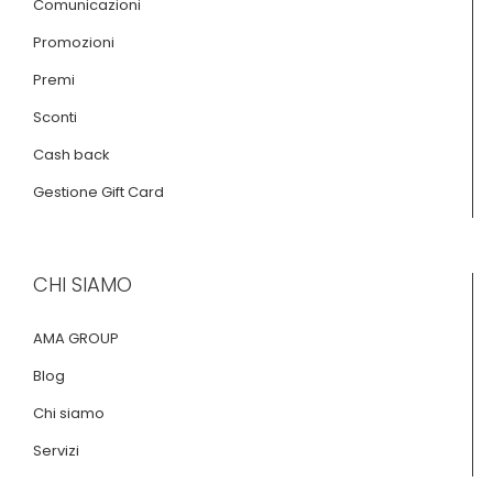
Comunicazioni
Promozioni
Premi
Sconti
Cash back
Gestione Gift Card
CHI SIAMO
AMA GROUP
Blog
Chi siamo
Servizi