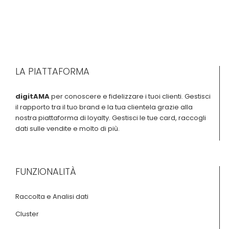
LA PIATTAFORMA
digitAMA
per conoscere e fidelizzare i tuoi clienti. Gestisci
il rapporto tra il tuo brand e la tua clientela grazie alla
nostra piattaforma di loyalty. Gestisci le tue card, raccogli
dati sulle vendite e molto di più.
FUNZIONALITÀ
Raccolta e Analisi dati
Cluster