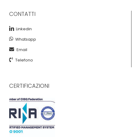
CONTATTI
Linkedin
Whatsapp
Email
Telefono
CERTIFICAZIONI