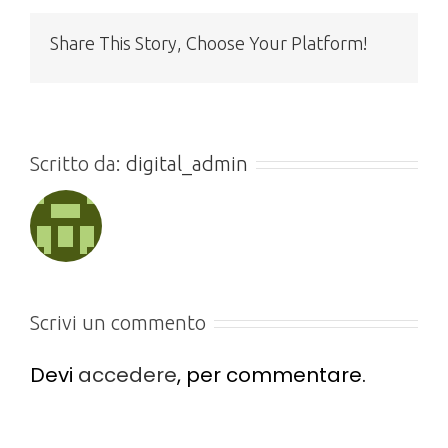
Share This Story, Choose Your Platform!
Scritto da:
digital_admin
Scrivi un commento
Devi
accedere
, per commentare.