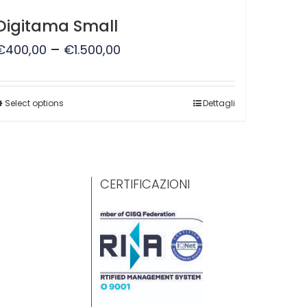
Digitama Small
–
€
400,00
€
1.500,00
Select options
Dettagli
CERTIFICAZIONI