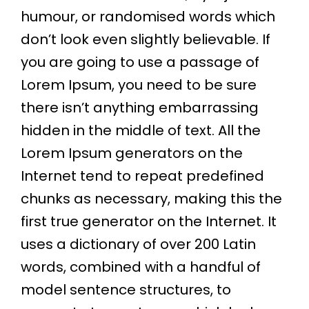
humour, or randomised words which
don’t look even slightly believable. If
you are going to use a passage of
Lorem Ipsum, you need to be sure
there isn’t anything embarrassing
hidden in the middle of text. All the
Lorem Ipsum generators on the
Internet tend to repeat predefined
chunks as necessary, making this the
first true generator on the Internet. It
uses a dictionary of over 200 Latin
words, combined with a handful of
model sentence structures, to