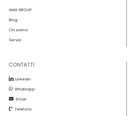
AMA GROUP
Blog
Chi siamo
Servizi
CONTATTI
Linkedin
Whatsapp
Email
Telefono