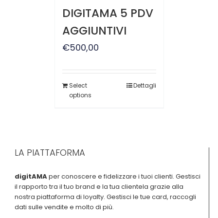
DIGITAMA 5 PDV
AGGIUNTIVI
€
500,00
Select
Dettagli
options
LA PIATTAFORMA
digitAMA
per conoscere e fidelizzare i tuoi clienti. Gestisci
il rapporto tra il tuo brand e la tua clientela grazie alla
nostra piattaforma di loyalty. Gestisci le tue card, raccogli
dati sulle vendite e molto di più.