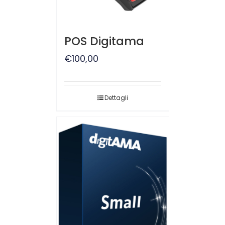
POS Digitama
€
100,00
Dettagli