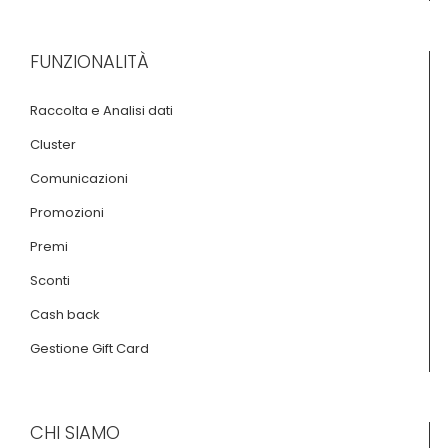
FUNZIONALITÀ
Raccolta e Analisi dati
Cluster
Comunicazioni
Promozioni
Premi
Sconti
Cash back
Gestione Gift Card
CHI SIAMO