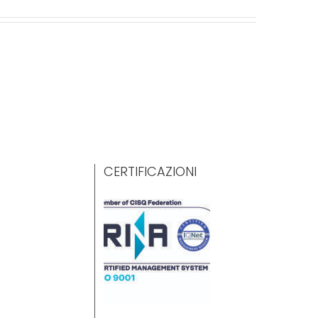
CERTIFICAZIONI