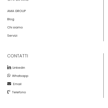
AMA GROUP
Blog
Chi siamo
Servizi
CONTATTI
Linkedin
Whatsapp
Email
Telefono