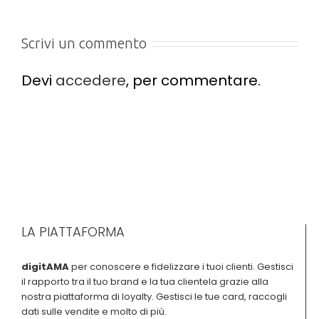
Scrivi un commento
Devi
accedere
, per commentare.
LA PIATTAFORMA
digitAMA
per conoscere e fidelizzare i tuoi clienti. Gestisci
il rapporto tra il tuo brand e la tua clientela grazie alla
nostra piattaforma di loyalty. Gestisci le tue card, raccogli
dati sulle vendite e molto di più.