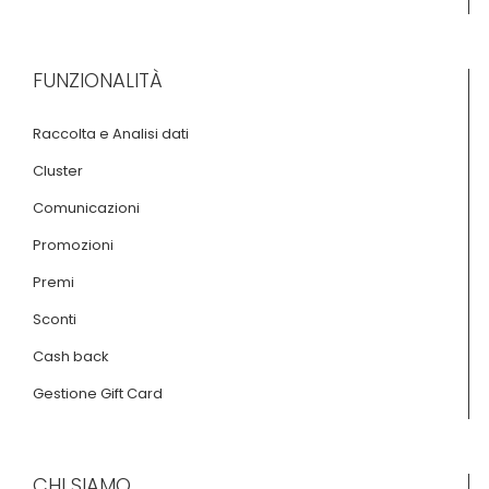
FUNZIONALITÀ
Raccolta e Analisi dati
Cluster
Comunicazioni
Promozioni
Premi
Sconti
Cash back
Gestione Gift Card
CHI SIAMO