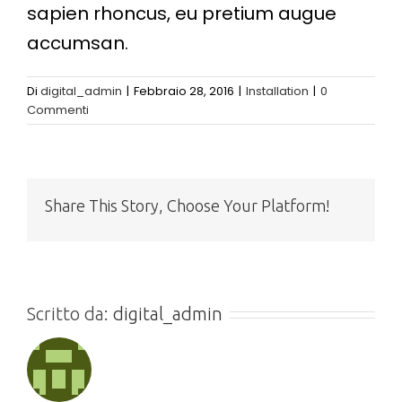
sapien rhoncus, eu pretium augue
accumsan.
Di
digital_admin
|
Febbraio 28, 2016
|
Installation
|
0
Commenti
Share This Story, Choose Your Platform!
Scritto da:
digital_admin