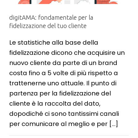
digitAMA: fondamentale per la
fidelizzazione del tuo cliente
Le statistiche alla base della
fidelizzazione dicono che acquisire un
nuovo cliente da parte di un brand
costa fino a 5 volte di più rispetto a
trattenerne uno attuale. Il punto di
partenza per la fidelizzazione del
cliente è la raccolta del dato,
dopodiché ci sono tantissimi canali
per comunicare al meglio e per [...]