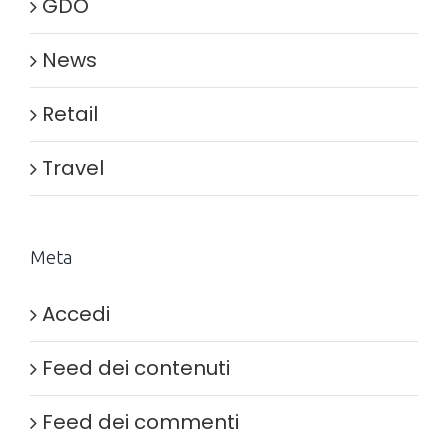
GDO
News
Retail
Travel
Meta
Accedi
Feed dei contenuti
Feed dei commenti