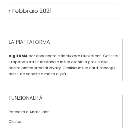
Febbraio 2021
LA PIATTAFORMA
digitAMA
per conoscere e fidelizzare i tuoi clienti. Gestisci
il rapporto tra il tuo brand e la tua clientela grazie alla
nostra piattaforma di loyalty. Gestisci le tue card, raccogli
dati sulle vendite e molto di più.
FUNZIONALITÀ
Raccolta e Analisi dati
Cluster