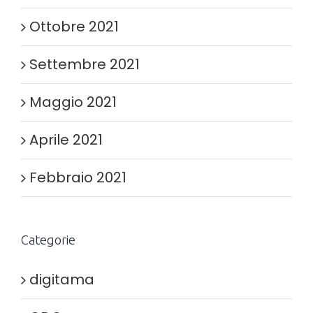
Ottobre 2021
Settembre 2021
Maggio 2021
Aprile 2021
Febbraio 2021
Categorie
digitama