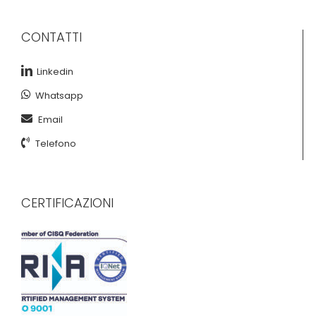
CONTATTI
Linkedin
Whatsapp
Email
Telefono
CERTIFICAZIONI