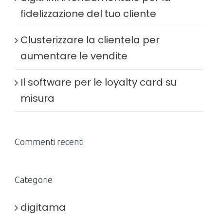
fidelizzazione del tuo cliente
Clusterizzare la clientela per
aumentare le vendite
Il software per le loyalty card su
misura
Commenti recenti
Categorie
digitama