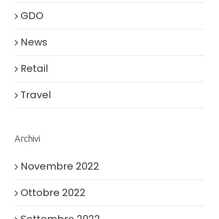
GDO
News
Retail
Travel
Archivi
Novembre 2022
Ottobre 2022
Settembre 2022