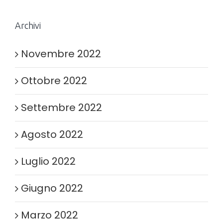
Archivi
Novembre 2022
Ottobre 2022
Settembre 2022
Agosto 2022
Luglio 2022
Giugno 2022
Marzo 2022