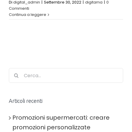
Di
digital_admin
|
Settembre 30, 2022
|
digitama
|
0
Commenti
Continua a leggere
Cerca
per:
Articoli recenti
Promozioni supermercati: creare
promozioni personalizzate