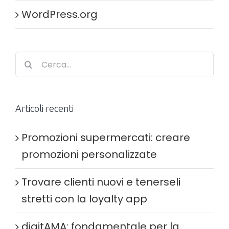
WordPress.org
Cerca
per:
Articoli recenti
Promozioni supermercati: creare
promozioni personalizzate
Trovare clienti nuovi e tenerseli
stretti con la loyalty app
digitAMA: fondamentale per la