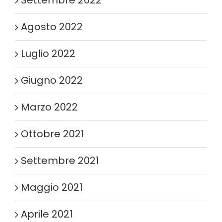
Agosto 2022
Luglio 2022
Giugno 2022
Marzo 2022
Ottobre 2021
Settembre 2021
Maggio 2021
Aprile 2021