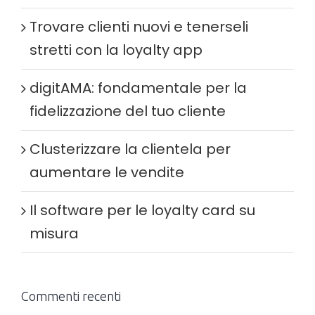
Trovare clienti nuovi e tenerseli
stretti con la loyalty app
digitAMA: fondamentale per la
fidelizzazione del tuo cliente
Clusterizzare la clientela per
aumentare le vendite
Il software per le loyalty card su
misura
Commenti recenti