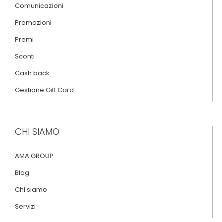
Comunicazioni
Promozioni
Premi
Sconti
Cash back
Gestione Gift Card
CHI SIAMO
AMA GROUP
Blog
Chi siamo
Servizi