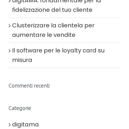
digitAMA: fondamentale per la
fidelizzazione del tuo cliente
Clusterizzare la clientela per
aumentare le vendite
Il software per le loyalty card su
misura
Commenti recenti
Categorie
digitama