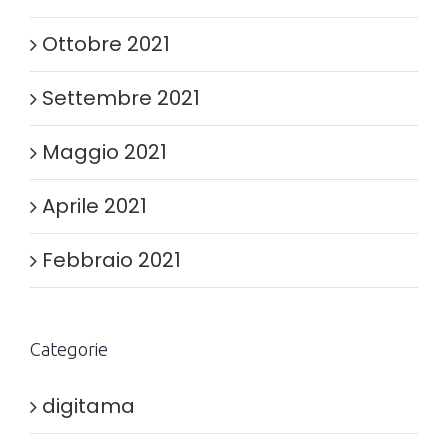
Ottobre 2021
Settembre 2021
Maggio 2021
Aprile 2021
Febbraio 2021
Categorie
digitama