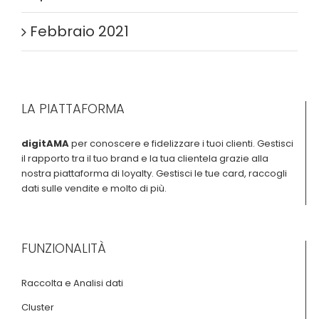
Febbraio 2021
LA PIATTAFORMA
digitAMA
per conoscere e fidelizzare i tuoi clienti. Gestisci
il rapporto tra il tuo brand e la tua clientela grazie alla
nostra piattaforma di loyalty. Gestisci le tue card, raccogli
dati sulle vendite e molto di più.
FUNZIONALITÀ
Raccolta e Analisi dati
Cluster