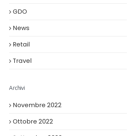
GDO
News
Retail
Travel
Archivi
Novembre 2022
Ottobre 2022