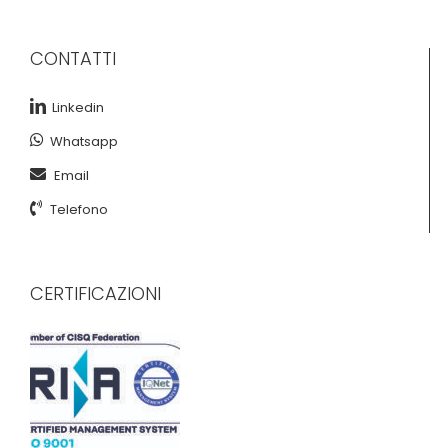
CONTATTI
Linkedin
Whatsapp
Email
Telefono
CERTIFICAZIONI