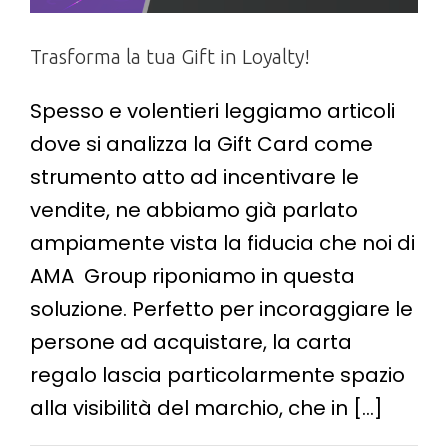
Trasforma la tua Gift in Loyalty!
Spesso e volentieri leggiamo articoli
dove si analizza la Gift Card come
strumento atto ad incentivare le
vendite, ne abbiamo già parlato
ampiamente vista la fiducia che noi di
AMA Group riponiamo in questa
soluzione. Perfetto per incoraggiare le
persone ad acquistare, la carta
regalo lascia particolarmente spazio
alla visibilità del marchio, che in [...]