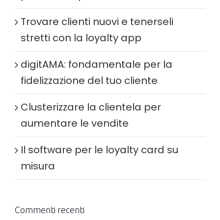
Trovare clienti nuovi e tenerseli
stretti con la loyalty app
digitAMA: fondamentale per la
fidelizzazione del tuo cliente
Clusterizzare la clientela per
aumentare le vendite
Il software per le loyalty card su
misura
Commenti recenti