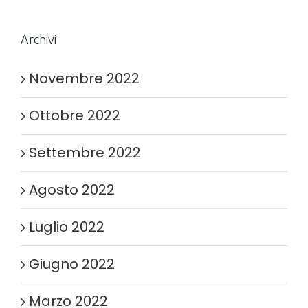
Archivi
Novembre 2022
Ottobre 2022
Settembre 2022
Agosto 2022
Luglio 2022
Giugno 2022
Marzo 2022