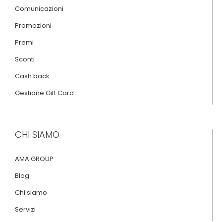
Comunicazioni
Promozioni
Premi
Sconti
Cash back
Gestione Gift Card
CHI SIAMO
AMA GROUP
Blog
Chi siamo
Servizi