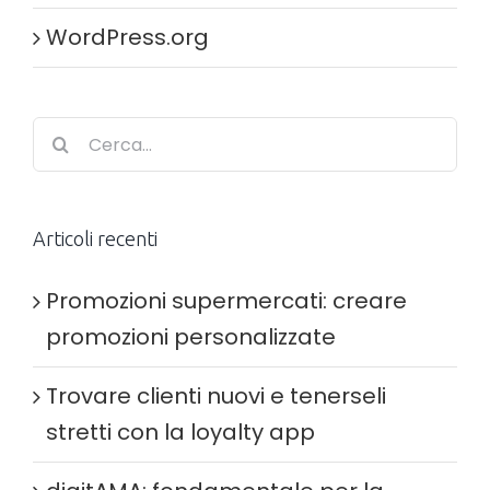
WordPress.org
Cerca
per:
Articoli recenti
Promozioni supermercati: creare
promozioni personalizzate
Trovare clienti nuovi e tenerseli
stretti con la loyalty app