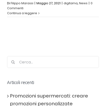
Di
Filippo Marassi
|
Maggio 27, 2021
|
digitama
,
News
|
0
Commenti
Continua a leggere
Cerca
per:
Articoli recenti
Promozioni supermercati: creare
promozioni personalizzate