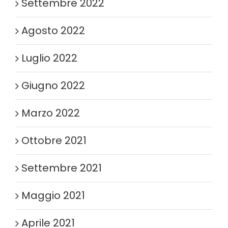
Settembre 2022
Agosto 2022
Luglio 2022
Giugno 2022
Marzo 2022
Ottobre 2021
Settembre 2021
Maggio 2021
Aprile 2021