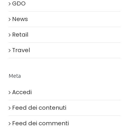
GDO
News
Retail
Travel
Meta
Accedi
Feed dei contenuti
Feed dei commenti